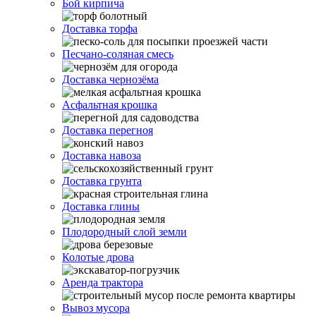
Бой кирпича
Доставка торфа
Песчано-соляная смесь
Доставка чернозёма
Асфальтная крошка
Доставка перегноя
Доставка навоза
Доставка грунта
Доставка глины
Плодородный слой земли
Колотые дрова
Аренда трактора
Вывоз мусора