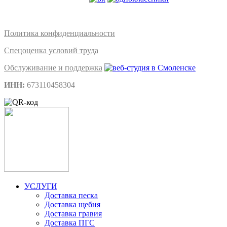
Политика конфиденциальности
Спецоценка условий труда
Обслуживание и поддержка
ИНН:
673110458304
УСЛУГИ
Доставка песка
Доставка щебня
Доставка гравия
Доставка ПГС