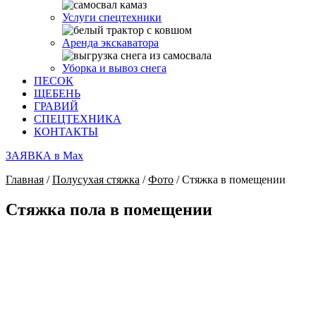
Услуги спецтехники
Аренда экскаватора
Уборка и вывоз снега
ПЕСОК
ЩЕБЕНЬ
ГРАВИЙ
СПЕЦТЕХНИКА
КОНТАКТЫ
ЗАЯВКА в Max
Главная
/
Полусухая стяжка
/
Фото
/ Стяжка в помещении
Стяжка пола в помещении