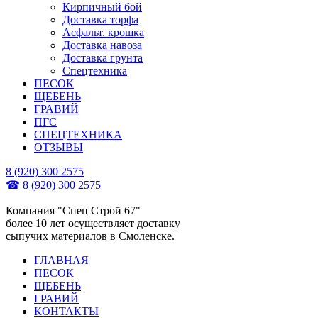
Кирпичный бой
Доставка торфа
Асфальт. крошка
Доставка навоза
Доставка грунта
Спецтехника
ПЕСОК
ЩЕБЕНЬ
ГРАВИЙ
ПГС
СПЕЦТЕХНИКА
ОТЗЫВЫ
8 (920) 300 2575
☎ 8 (920) 300 2575
Компания "Спец Строй 67"
более 10 лет осуществляет доставку
сыпучих материалов в Смоленске.
ГЛАВНАЯ
ПЕСОК
ЩЕБЕНЬ
ГРАВИЙ
КОНТАКТЫ