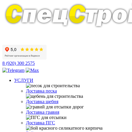
Адрес: г. Смоленск, ул. Рыленкова, д. 34
Приём заявок ежедневно: 8.00 - 21.00
Приём заявок 8.00 - 21.00 Работаем ежедневно
8 (920) 300 2575
УСЛУГИ
Доставка песка
Доставка щебня
Доставка гравия
Доставка ПГС